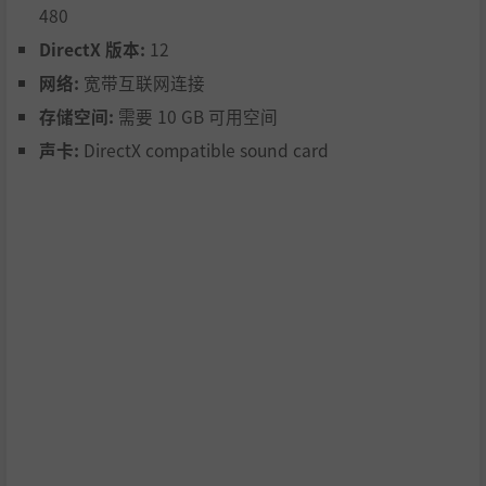
480
DirectX 版本:
12
网络:
宽带互联网连接
存储空间:
需要 10 GB 可用空间
声卡:
DirectX compatible sound card