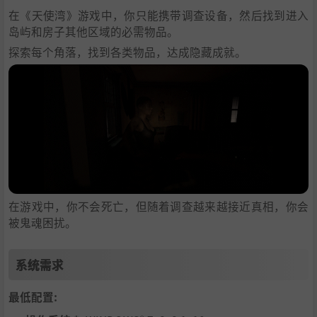
在《天使湾》游戏中，你只能携带调查设备，然后找到进入
岛屿和房子其他区域的必需物品。
探索每个角落，找到各类物品，达成隐藏成就。
在游戏中，你不会死亡，但随着调查越来越接近真相，你会
被鬼魂困扰。
系统需求
最低配置: