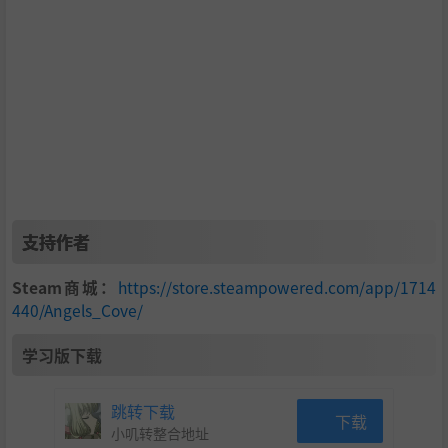
支持作者
Steam商城：
https://store.steampowered.com/app/1714
440/Angels_Cove/
学习版下载
跳转下载
下载
小叽转整合地址