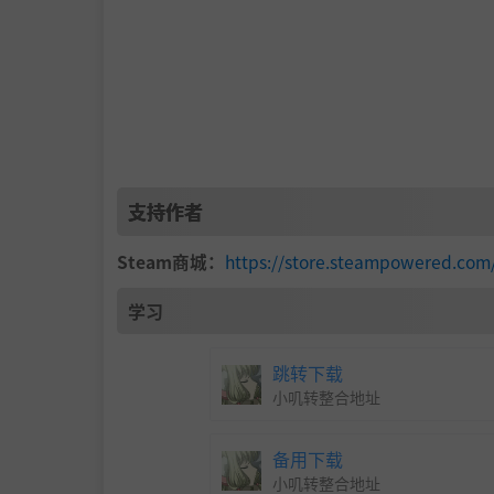
支持作者
Steam商城：
https://store.steampowered.c
学习
跳转下载
小叽转整合地址
备用下载
小叽转整合地址