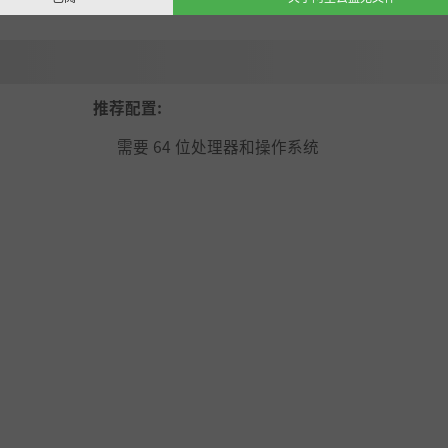
推荐配置:
需要 64 位处理器和操作系统