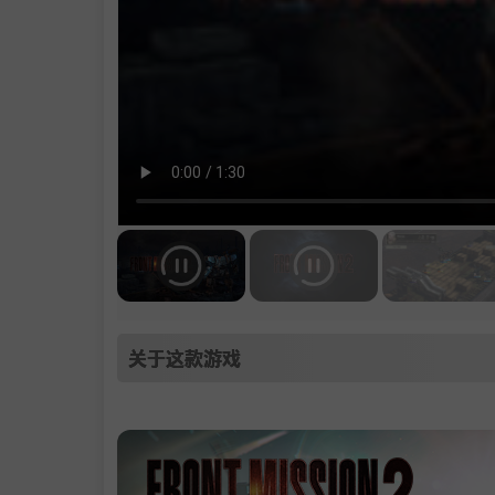
关于这款游戏