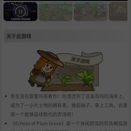
关于此游戏
新生活在甜蜜坞等着你！你漂流到了这座岛屿的海岸上，
成为了一小片土地的拥有者。挽起袖子，拿上工具，去建
造一个能够延续数代的农场吧！
《Echoes of Plum Grove》是一个休闲舒适的农场模拟游