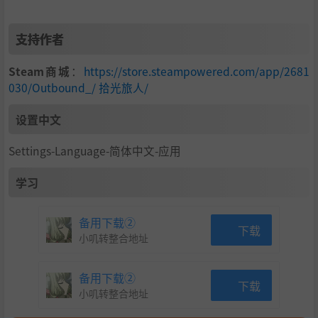
支持作者
Steam商城
：
https://store.steampowered.com/app/2681
030/Outbound_/ 拾光旅人/
设置中文
Settings-Language-简体中文-应用
学习
备用下载②
下载
小叽转整合地址
备用下载②
下载
小叽转整合地址