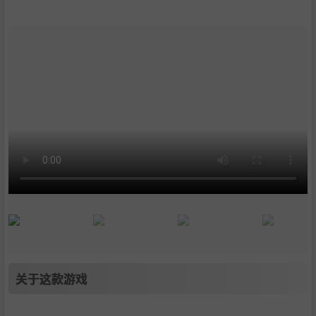
关于这款游戏