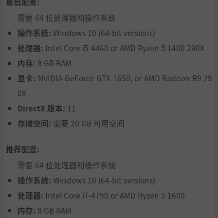
最低配置:
需要 64 位处理器和操作系统
操作系统:
Windows 10 (64-bit versions)
处理器:
Intel Core i5-4460 or AMD Ryzen 5 1400 290X
内存:
8 GB RAM
显卡:
NVIDIA GeForce GTX 1650, or AMD Radeon R9 29
0X
DirectX 版本:
11
存储空间:
需要 20 GB 可用空间
推荐配置:
需要 64 位处理器和操作系统
操作系统:
Windows 10 (64-bit versions)
处理器:
Intel Core i7-4790 or AMD Ryzen 5 1600
内存:
8 GB RAM