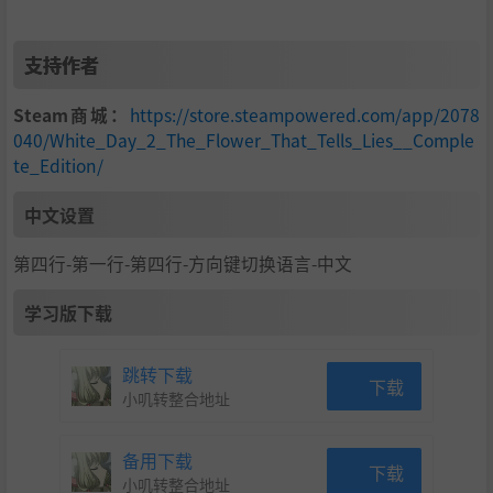
支持作者
Steam商城：
https://store.steampowered.com/app/2078
040/White_Day_2_The_Flower_That_Tells_Lies__Comple
te_Edition/
中文设置
第四行-第一行-第四行-方向键切换语言-中文
学习版下载
跳转下载
下载
小叽转整合地址
备用下载
下载
小叽转整合地址