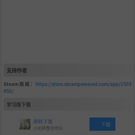
支持作者
Steam商城：
https://store.steampowered.com/app/1503
850/
学习版下载
跳转下载
下载
小叽转整合地址