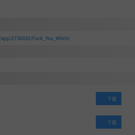
m/app/2736020/Fuck_You_Witch/
下载
下载