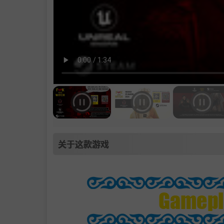
关于这款游戏