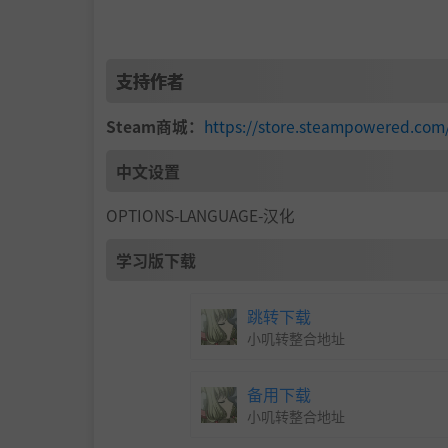
支持作者
Steam商城：
https://store.steampowered.co
中文设置
OPTIONS-LANGUAGE-汉化
学习版下载
跳转下载
小叽转整合地址
备用下载
小叽转整合地址