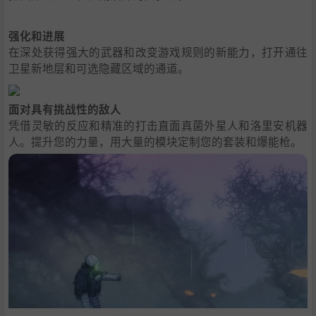
强化和进展
在深处获得强大的武器和改变游戏规则的新能力，打开通往
卫星新地层和可选隐藏区域的通道。
面对具有挑战性的敌人
凭借灵敏的反应和精准的打击直面真菌外星人和洛里安机器
人。提升您的力量，用大量的模块定制您的套装和爆能枪。