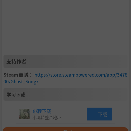
支持作者
Steam商城：
https://store.steampowered.com/app/3478
00/Ghost_Song/
学习下载
跳转下载
下载
小叽转整合地址