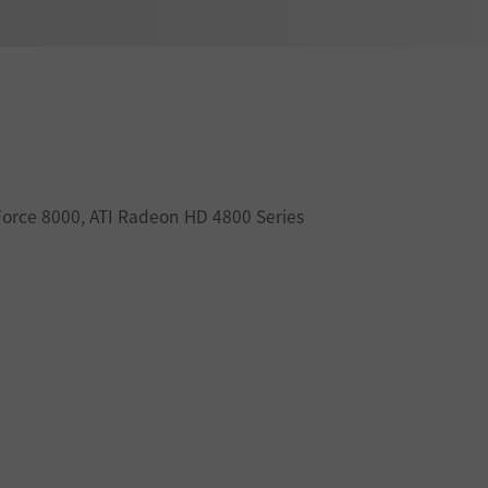
Force 8000, ATI Radeon HD 4800 Series