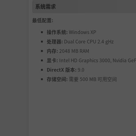
系统需求
最低配置:
操作系统:
Windows XP
处理器:
Dual Core CPU 2.4 gHz
内存:
2048 MB RAM
显卡:
Intel HD Graphics 3000, Nvidia Ge
DirectX 版本:
9.0
存储空间:
需要 500 MB 可用空间