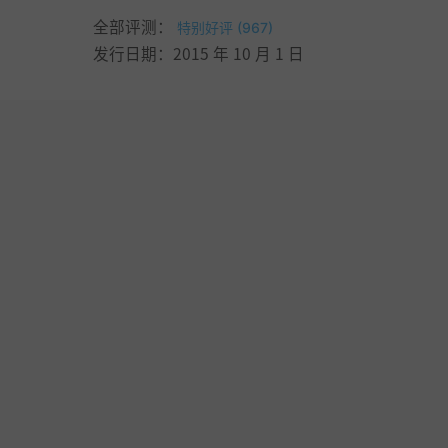
全部评测：
特别好评 (967)
发行日期：2015 年 10 月 1 日