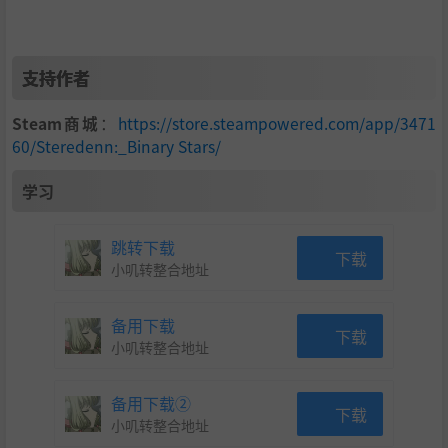
支持作者
Steam商城
：
https://store.steampowered.com/app/3471
60/Steredenn:_Binary Stars/
学习
跳转下载
下载
小叽转整合地址
备用下载
下载
小叽转整合地址
备用下载②
下载
小叽转整合地址