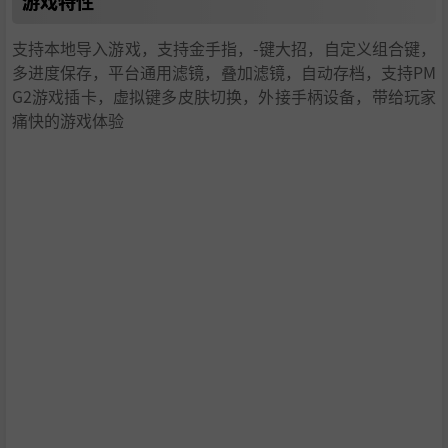
游戏特性
支持本地导入游戏，支持金手指，-键大招，自定义组合键，
多进度保存，平台通用滤镜，叠加滤镜，自动存档，支持PM
G2游戏插卡，虚拟键多皮肤切换，外接手柄设备，带给玩家
痛快的游戏体验