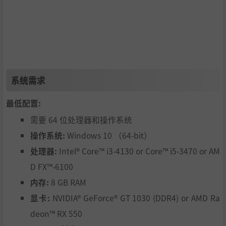
怪物与系列怪物相继登场！
系统需求
最低配置:
需要 64 位处理器和操作系统
操作系统:
Windows 10 （64-bit）
处理器:
Intel® Core™ i3-4130 or Core™ i5-3470 or AM
D FX™-6100
内存:
8 GB RAM
显卡:
NVIDIA® GeForce® GT 1030 (DDR4) or AMD Ra
deon™ RX 550