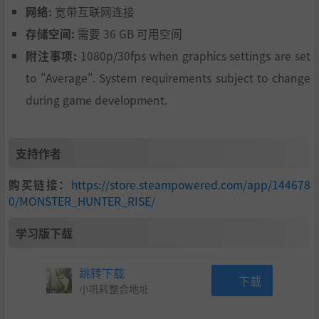
网络:
宽带互联网连接
存储空间:
需要 36 GB 可用空间
附注事项:
1080p/30fps when graphics settings are set
to "Average". System requirements subject to change
during game development.
支持作者
购买链接：
https://store.steampowered.com/app/144678
0/MONSTER_HUNTER_RISE/
学习版下载
跳转下载
下载
小叽转整合地址