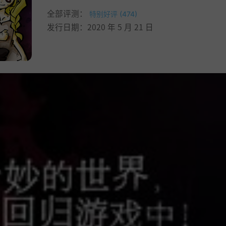
全部评测：
特别好评 (474)
发行日期：2020 年 5 月 21 日