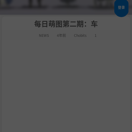
登录
每日萌图第二期：车
NEWS
4年前
Chobits
1