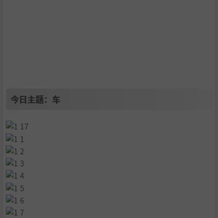
今日主题：车