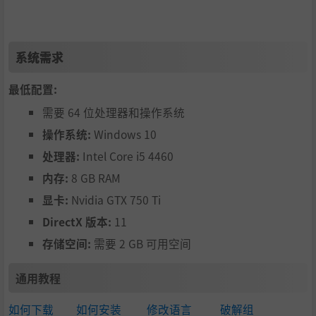
充满个性的NPC与交织的支线故事
系统需求
最低配置:
需要 64 位处理器和操作系统
操作系统:
Windows 10
处理器:
Intel Core i5 4460
内存:
8 GB RAM
丰富多样的区域与机关
显卡:
Nvidia GTX 750 Ti
DirectX 版本:
11
存储空间:
需要 2 GB 可用空间
通用教程
如何下载
如何安装
修改语言
破解组