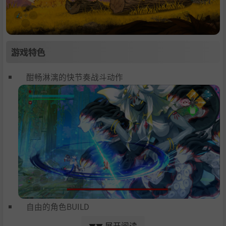
游戏特色
酣畅淋漓的快节奏战斗动作
自由的角色BUILD
展开阅读