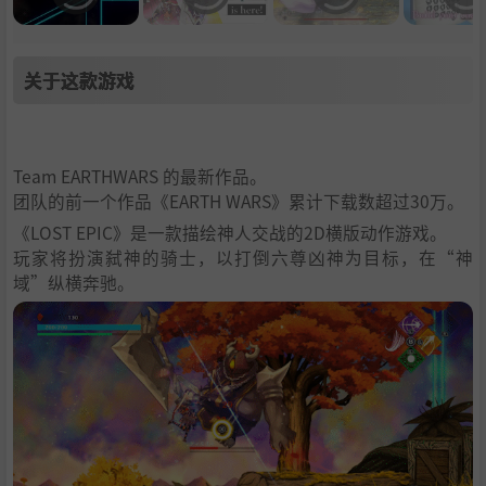
关于这款游戏
Team EARTHWARS 的最新作品。
团队的前一个作品《EARTH WARS》累计下载数超过30万。
《LOST EPIC》是一款描绘神人交战的2D横版动作游戏。
玩家将扮演弑神的骑士，以打倒六尊凶神为目标，在“神
域”纵横奔驰。