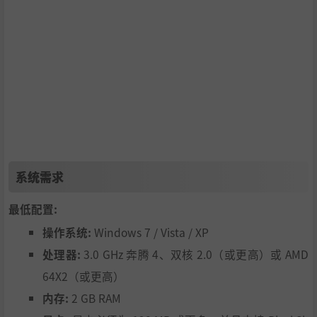
系统需求
最低配置:
操作系统:
Windows 7 / Vista / XP
处理器:
3.0 GHz 奔腾 4、双核 2.0（或更高）或 AMD
64X2（或更高）
内存:
2 GB RAM