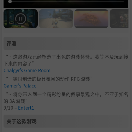
评测
“…这款游戏已经塑造了出色的游戏体验。我等不及玩到接
下来的内容了”
Chalgyr's Game Room
“…德国制造的极具氛围的动作 RPG 游戏”
Gamer's Palace
“…将你带入到一个精彩纷呈的叙事景观之中，不亚于知名
的 3A 游戏”
9/10 –
Entert1
关于这款游戏