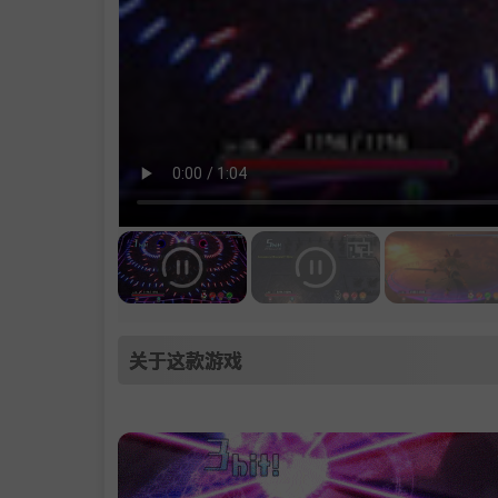
关于这款游戏