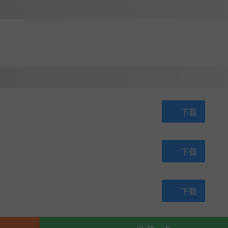
下载
下载
下载