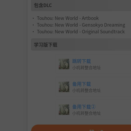
包含DLC
• Touhou: New World - Artbook
• Touhou: New World - Gensokyo Dreaming
• Touhou: New World - Original Soundtrack
学习版下载
跳转下载
小叽转整合地址
备用下载
小叽转整合地址
备用下载②
小叽转整合地址