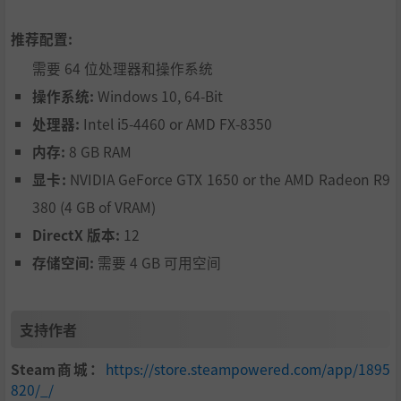
推荐配置:
需要 64 位处理器和操作系统
操作系统:
Windows 10, 64-Bit
处理器:
Intel i5-4460 or AMD FX-8350
内存:
8 GB RAM
显卡:
NVIDIA GeForce GTX 1650 or the AMD Radeon R9
380 (4 GB of VRAM)
DirectX 版本:
12
存储空间:
需要 4 GB 可用空间
支持作者
Steam商城：
https://store.steampowered.com/app/1895
820/_/