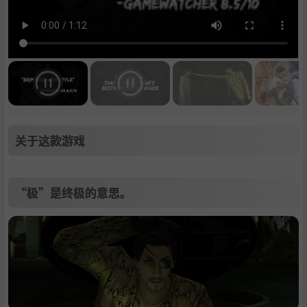
关于这款游戏
“极”是终极的意思。