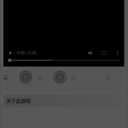
关于此游戏