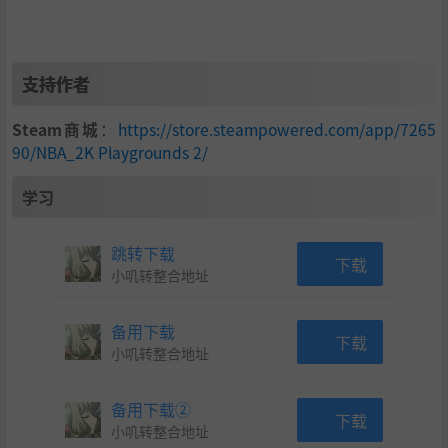
支持作者
Steam商城
：
https://store.steampowered.com/app/7265
90/NBA_2K Playgrounds 2/
学习
跳转下载
下载
小叽转整合地址
备用下载
下载
小叽转整合地址
备用下载②
下载
小叽转整合地址