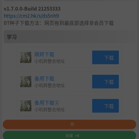
v1.7.0.0-Build 21253333
https://cm2.hk/s/ds5nh9
BT种子下载方法：网页拖到最底部选择非会员下载
学习
跳转下载
下载
小叽转整合地址
备用下载
下载
小叽转整合地址
备用下载②
下载
小叽转整合地址
赞
收藏
+4