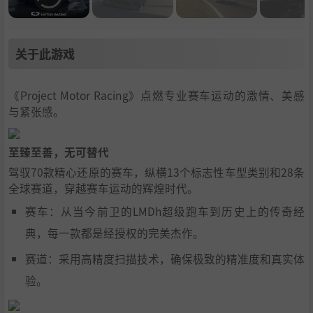
关于此游戏
《Project Motor Racing》点燃专业赛车运动的激情、美感
与紧张感。
至臻至善，无可替代
驾驭70款精心还原的赛车，纵横13个标志性车型类别和28条
全球赛道，穿越赛车运动的辉煌时代。
赛车：从当今前卫的LMDh超级跑车到历史上的传奇经
典，每一款都是经授权的完美杰作。
赛道：采用高精度扫描技术，确保极致的精准度和真实体
验。