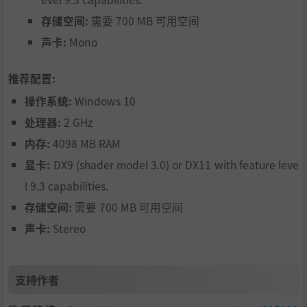
存储空间:
需要 700 MB 可用空间
声卡:
Mono
推荐配置:
操作系统:
Windows 10
处理器:
2 GHz
内存:
4098 MB RAM
显卡:
DX9 (shader model 3.0) or DX11 with feature leve
l 9.3 capabilities.
存储空间:
需要 700 MB 可用空间
声卡:
Stereo
支持作者