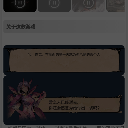
关于这款游戏