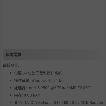
系统需求
最低配置:
需要 64 位处理器和操作系统
操作系统:
Windows 10 64-bit
处理器:
Intel i5-2500 @2.7Ghz / AMD FX-6300
内存:
8 GB RAM
显卡:
NVIDIA GeForce GTX 760 2GB / AMD Radeon