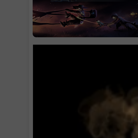
支持作者
学习版下载