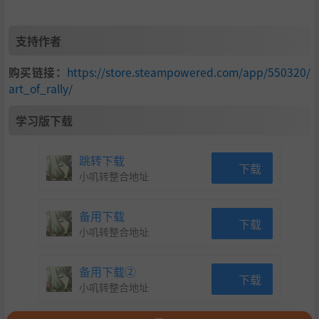
支持作者
购买链接：
https://store.steampowered.com/app/550320/
art_of_rally/
学习版下载
跳转下载
下载
小叽转整合地址
备用下载
下载
小叽转整合地址
备用下载②
下载
小叽转整合地址