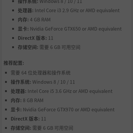
操作系统:
Windows 8 / 10 / 11
处理器:
Intel Core i3 2.9 GHz or AMD equivalent
内存:
4 GB RAM
显卡:
Nvidia GeForce GTX650 or AMD equivalent
借助照片集和回放模式，展现您的驾驶技术，或者您最喜欢
DirectX 版本:
11
的风景。
存储空间:
需要 6 GB 可用空间
推荐配置:
需要 64 位处理器和操作系统
操作系统:
Windows 8 / 10 / 11
处理器:
Intel Core i5 3.6 GHz or AMD equivalent
内存:
8 GB RAM
显卡:
Nvidia GeForce GTX970 or AMD equivalent
DirectX 版本:
11
存储空间:
需要 6 GB 可用空间