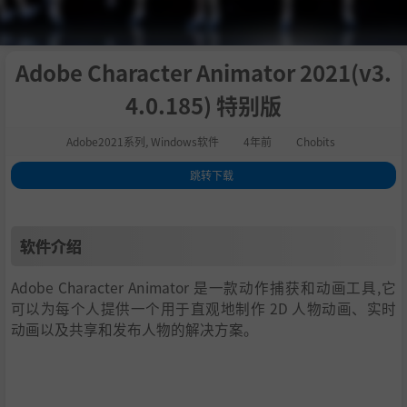
Adobe Character Animator 2021(v3.
4.0.185) 特别版
Adobe2021系列
,
Windows软件
4年前
Chobits
跳转下载
1
.
软件介绍
2
.
修改说明
软件介绍
Adobe Character Animator 是一款动作捕获和动画工具,它
可以为每个人提供一个用于直观地制作 2D 人物动画、实时
动画以及共享和发布人物的解决方案。