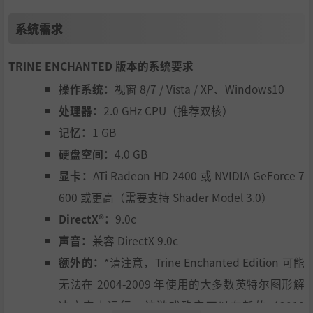
系统需求
TRINE ENCHANTED 版本的系统要求
操作系统：
视窗 8/7 / Vista / XP、Windows10
处理器：
2.0 GHz CPU（推荐双核）
记忆：
1 GB
硬盘空间：
4.0 GB
显卡：
ATi Radeon HD 2400 或 NVIDIA GeForce 7
600 或更高（需要支持 Shader Model 3.0）
DirectX®：
9.0c
声音：
兼容 DirectX 9.0c
额外的：
*请注意，Trine Enchanted Edition 可能
无法在 2004-2009 年使用的大多数英特尔图形解
决方案上运行。该游戏确实可以在新的（2010