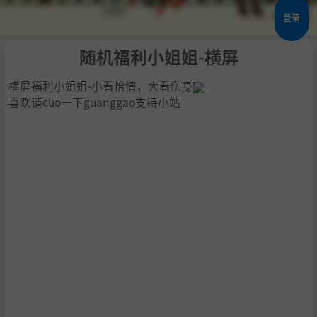
登录
随机福利小姐姐-横屏
横屏福利小姐姐-小看怡情，大看伤身
喜欢请cuo一下guanggao支持小站