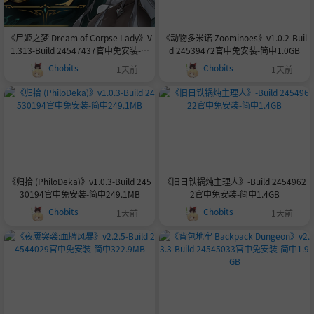
《尸姬之梦 Dream of Corpse Lady》V
《动物多米诺 Zoominoes》v1.0.2-Buil
1.313-Build 24547437官中免安装-简
d 24539472官中免安装-简中1.0GB
中6.3GB
Chobits
Chobits
1天前
1天前
《归拾 (PhiloDeka)》v1.0.3-Build 245
《旧日铁锅炖主理人》-Build 2454962
30194官中免安装-简中249.1MB
2官中免安装-简中1.4GB
Chobits
Chobits
1天前
1天前