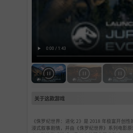
关于这款游戏
《侏罗纪世界：进化 2》是 2018 年极富开创性
浸式叙事剧情，并由《侏罗纪世界》系列电影原