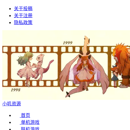
关于投稿
关于注册
隐私政策
小叽资源
首页
单机游戏
联机游戏