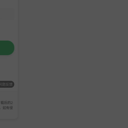
问题反馈
载后的2
，如有侵