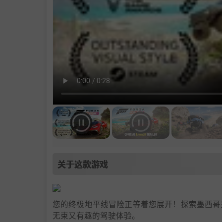
关于这款游戏
您的终极地平线冒险正等着您展开！探索墨西哥
无束又有趣的驾驶体验。