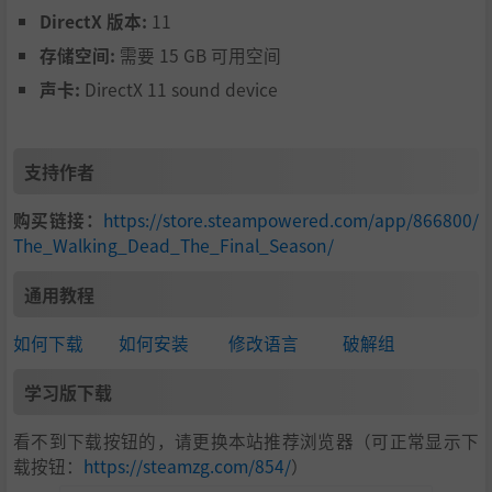
DirectX 版本:
11
存储空间:
需要 15 GB 可用空间
声卡:
DirectX 11 sound device
支持作者
购买链接：
https://store.steampowered.com/app/866800/
The_Walking_Dead_The_Final_Season/
通用教程
如何下载
如何安装
修改语言
破解组
学习版下载
看不到下载按钮的，请更换本站推荐浏览器（可正常显示下
载按钮：
https://steamzg.com/854/
）