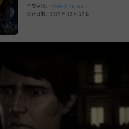
全部评测：
特别好评 (18,485)
发行日期：2016 年 12 月 20 日