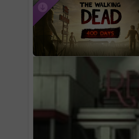
支持作者
学习版下载