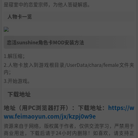
是寝室中的恋爱宗师，为他人答疑解惑。
人物卡一览
恋活sunshine角色卡MOD安装方法
1.解压缩；
2.人物卡放入到游戏根目录/UserData/chara/female文件夹
内；
3.开始游戏。
下载地址
地址（用PC浏览器打开）：下载地址：
https://w
ww.feimaoyun.com/jx/kzpj0w9e
资源来自于网络，版权属于作者，仅供交流学习，严禁用于
商业用途，下载后请于24小时内删除！如喜欢，请支持正