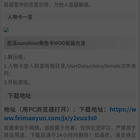
是寝室中的恋爱宗师，为他人答疑解惑。
人物卡一览
恋活sunshine角色卡MOD安装方法
1.解压缩；
2.人物卡放入到游戏根目录/UserData/chara/female文件夹
内；
3.开始游戏。
下载地址
地址（用PC浏览器打开）：下载地址：
https://w
ww.feimaoyun.com/jx/y2eua3s0
资源来自于网络，版权属于作者，仅供交流学习，严禁用于
商业用途，下载后请于24小时内删除！如喜欢，请支持正