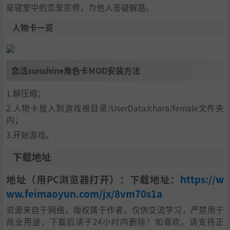
是寝室中的恋爱宗师，为他人答疑解惑。
人物卡一览
恋活sunshine角色卡MOD安装方法
1.解压缩；
2.人物卡放入到游戏根目录/UserData/chara/female文件夹
内；
3.开始游戏。
下载地址
地址（用PC浏览器打开）：下载地址：
https://w
ww.feimaoyun.com/jx/8vm70s1a
资源来自于网络，版权属于作者，仅供交流学习，严禁用于
商业用途，下载后请于24小时内删除！如喜欢，请支持正