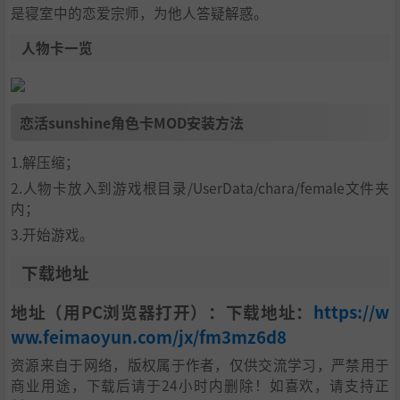
是寝室中的恋爱宗师，为他人答疑解惑。
人物卡一览
恋活sunshine角色卡MOD安装方法
1.解压缩；
2.人物卡放入到游戏根目录/UserData/chara/female文件夹
内；
3.开始游戏。
下载地址
地址（用PC浏览器打开）：下载地址：
https://w
ww.feimaoyun.com/jx/fm3mz6d8
资源来自于网络，版权属于作者，仅供交流学习，严禁用于
商业用途，下载后请于24小时内删除！如喜欢，请支持正