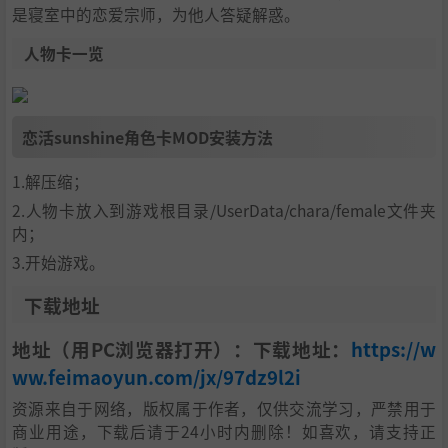
是寝室中的恋爱宗师，为他人答疑解惑。
人物卡一览
恋活sunshine角色卡MOD安装方法
1.解压缩；
2.人物卡放入到游戏根目录/UserData/chara/female文件夹
内；
3.开始游戏。
下载地址
地址（用PC浏览器打开）：下载地址：
https://w
ww.feimaoyun.com/jx/97dz9l2i
资源来自于网络，版权属于作者，仅供交流学习，严禁用于
商业用途，下载后请于24小时内删除！如喜欢，请支持正