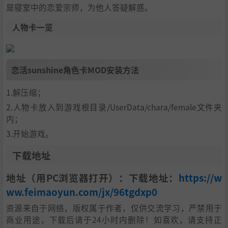
是寝室中的恋爱宗师，为他人答疑解惑。
人物卡一览
恋活sunshine角色卡MOD安装方法
1.解压缩；
2.人物卡放入到游戏根目录/UserData/chara/female文件夹
内；
3.开始游戏。
下载地址
地址（用PC浏览器打开）：下载地址：
https://w
ww.feimaoyun.com/jx/96tgdxp0
资源来自于网络，版权属于作者，仅供交流学习，严禁用于
商业用途，下载后请于24小时内删除！如喜欢，请支持正