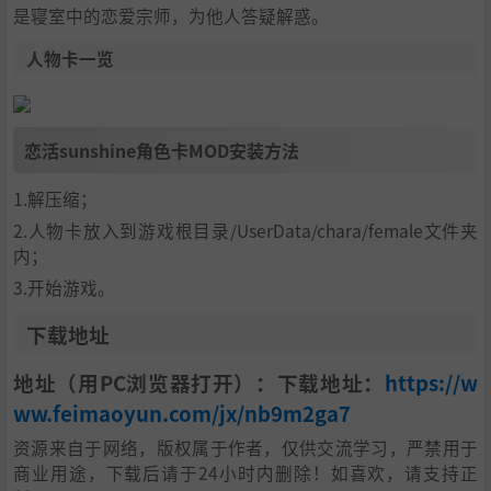
是寝室中的恋爱宗师，为他人答疑解惑。
人物卡一览
恋活sunshine角色卡MOD安装方法
1.解压缩；
2.人物卡放入到游戏根目录/UserData/chara/female文件夹
内；
3.开始游戏。
下载地址
地址（用PC浏览器打开）：下载地址：
https://w
ww.feimaoyun.com/jx/nb9m2ga7
资源来自于网络，版权属于作者，仅供交流学习，严禁用于
商业用途，下载后请于24小时内删除！如喜欢，请支持正