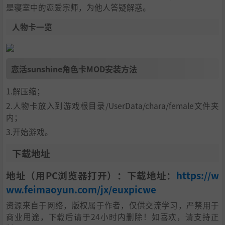
是寝室中的恋爱宗师，为他人答疑解惑。
人物卡一览
恋活sunshine角色卡MOD安装方法
1.解压缩；
2.人物卡放入到游戏根目录/UserData/chara/female文件夹
内；
3.开始游戏。
下载地址
地址（用PC浏览器打开）：下载地址：
https://w
ww.feimaoyun.com/jx/euxpicwe
资源来自于网络，版权属于作者，仅供交流学习，严禁用于
商业用途，下载后请于24小时内删除！如喜欢，请支持正