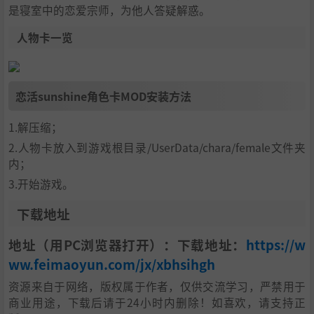
是寝室中的恋爱宗师，为他人答疑解惑。
人物卡一览
恋活sunshine角色卡MOD安装方法
1.解压缩；
2.人物卡放入到游戏根目录/UserData/chara/female文件夹
内；
3.开始游戏。
下载地址
地址（用PC浏览器打开）：下载地址：
https://w
ww.feimaoyun.com/jx/xbhsihgh
资源来自于网络，版权属于作者，仅供交流学习，严禁用于
商业用途，下载后请于24小时内删除！如喜欢，请支持正