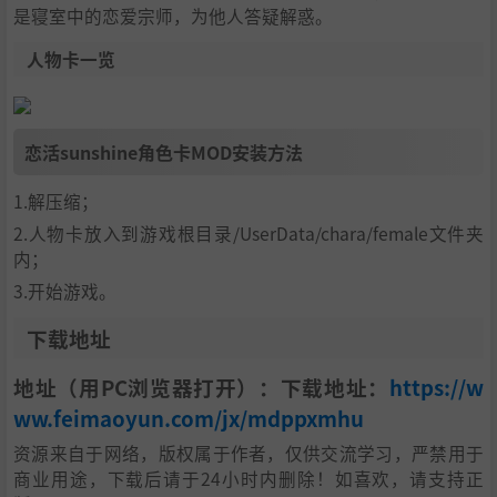
是寝室中的恋爱宗师，为他人答疑解惑。
人物卡一览
恋活sunshine角色卡MOD安装方法
1.解压缩；
2.人物卡放入到游戏根目录/UserData/chara/female文件夹
内；
3.开始游戏。
下载地址
地址（用PC浏览器打开）：下载地址：
https://w
ww.feimaoyun.com/jx/mdppxmhu
资源来自于网络，版权属于作者，仅供交流学习，严禁用于
商业用途，下载后请于24小时内删除！如喜欢，请支持正