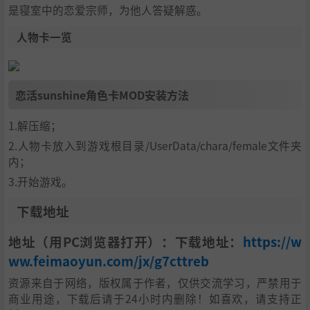
是寝室中的恋爱宗师，为他人答疑解惑。
人物卡一览
恋活sunshine角色卡MOD安装方法
1.解压缩；
2.人物卡放入到游戏根目录/UserData/chara/female文件夹
内；
3.开始游戏。
下载地址
地址（用PC浏览器打开）：下载地址：
https://w
ww.feimaoyun.com/jx/g7cttreb
资源来自于网络，版权属于作者，仅供交流学习，严禁用于
商业用途，下载后请于24小时内删除！如喜欢，请支持正