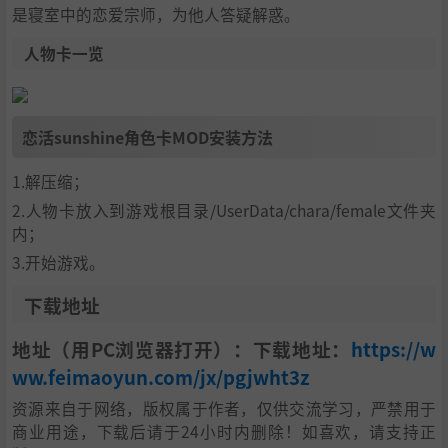
是寝室中的恋爱宗师，为他人答疑解惑。
人物卡一览
恋活sunshine角色卡MOD安装方法
1.解压缩；
2.人物卡放入到游戏根目录/UserData/chara/female文件夹
内；
3.开始游戏。
下载地址
地址（用PC浏览器打开）：下载地址：
https://w
ww.feimaoyun.com/jx/pgjwht3z
资源来自于网络，版权属于作者，仅供交流学习，严禁用于
商业用途，下载后请于24小时内删除！如喜欢，请支持正