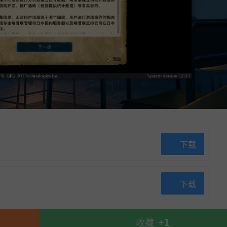
下载
下载
收藏
+1