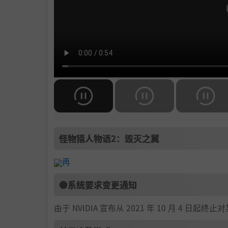
怪物猎人物语2：毁灭之翼
再
●系统要求变更通知
由于 NVIDIA 宣布从 2021 年 10 月 4