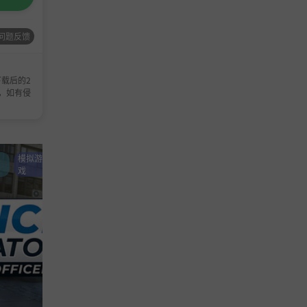
问题反馈
载后的2
，如有侵
模拟游
策略游
单机游戏
模拟游戏
单机游戏
戏
戏