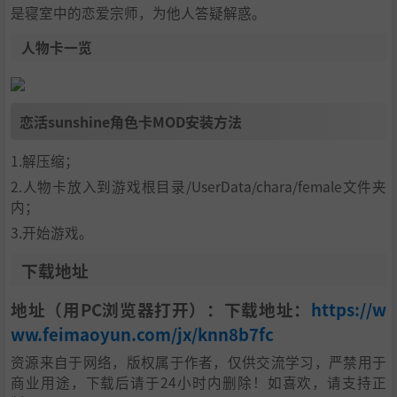
是寝室中的恋爱宗师，为他人答疑解惑。
人物卡一览
恋活sunshine角色卡MOD安装方法
1.解压缩；
2.人物卡放入到游戏根目录/UserData/chara/female文件夹
内；
3.开始游戏。
下载地址
地址（用PC浏览器打开）：下载地址：
https://w
ww.feimaoyun.com/jx/knn8b7fc
资源来自于网络，版权属于作者，仅供交流学习，严禁用于
商业用途，下载后请于24小时内删除！如喜欢，请支持正